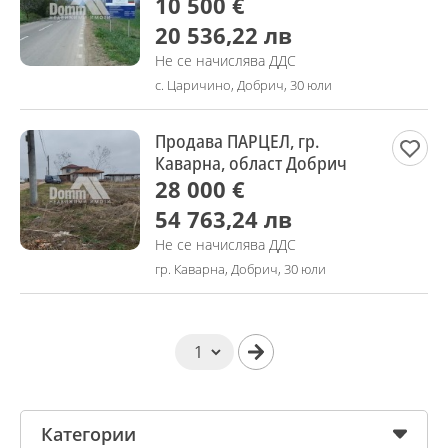
10 500 €
20 536,22 лв
Не се начислява ДДС
с. Царичино, Добрич, 30 юли
Продава ПАРЦЕЛ, гр.
Каварна, област Добрич
28 000 €
54 763,24 лв
Не се начислява ДДС
гр. Каварна, Добрич, 30 юли
Категории