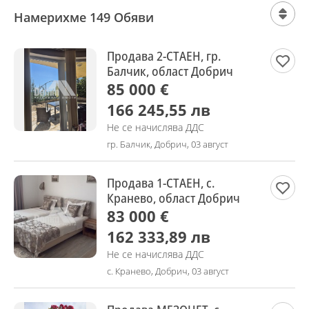
Намерихме 149 Обяви
Продава 2-СТАЕН, гр.
Балчик, област Добрич
85 000 €
166 245,55 лв
Не се начислява ДДС
гр. Балчик, Добрич, 03 август
Продава 1-СТАЕН, с.
Кранево, област Добрич
83 000 €
162 333,89 лв
Не се начислява ДДС
с. Кранево, Добрич, 03 август