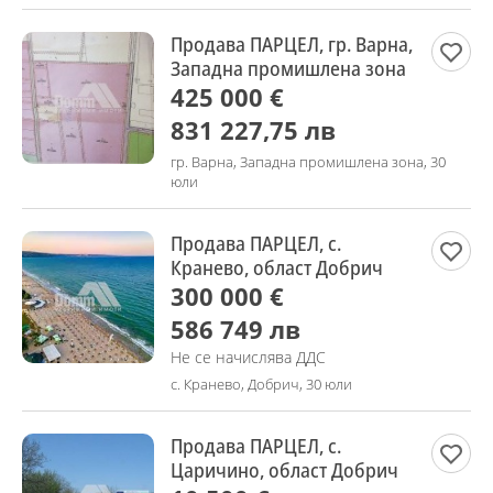
Продава ПАРЦЕЛ, гр. Варна,
Западна промишлена зона
425 000 €
831 227,75 лв
гр. Варна, Западна промишлена зона, 30
юли
Продава ПАРЦЕЛ, с.
Кранево, област Добрич
300 000 €
586 749 лв
Не се начислява ДДС
с. Кранево, Добрич, 30 юли
Продава ПАРЦЕЛ, с.
Царичино, област Добрич