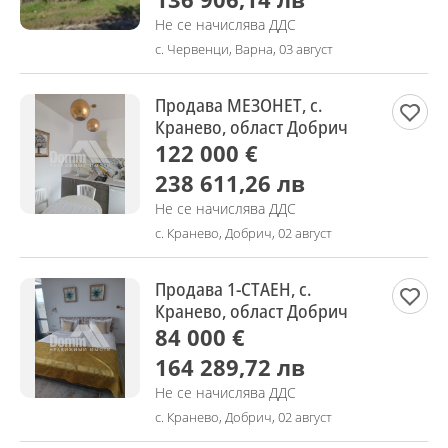
Не се начислява ДДС
с. Червенци, Варна, 03 август
Продава МЕЗОНЕТ, с.
Кранево, област Добрич
122 000 €
238 611,26 лв
Не се начислява ДДС
с. Кранево, Добрич, 02 август
Продава 1-СТАЕН, с.
Кранево, област Добрич
84 000 €
164 289,72 лв
Не се начислява ДДС
с. Кранево, Добрич, 02 август